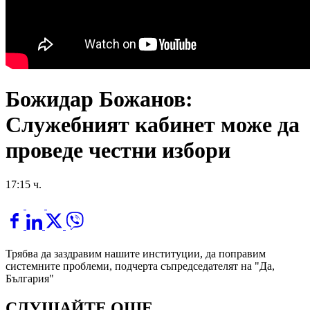
Божидар Божанов:
Служебният кабинет може да
проведе честни избори
17:15 ч.
Трябва да заздравим нашите институции, да поправим
системните проблеми, подчерта съпредседателят на "Да,
България"
СЛУШАЙТЕ ОЩЕ