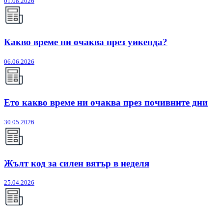
01.08.2026
Какво време ни очаква през уикенда?
06.06.2026
Ето какво време ни очаква през почивните дни
30.05.2026
Жълт код за силен вятър в неделя
25.04.2026