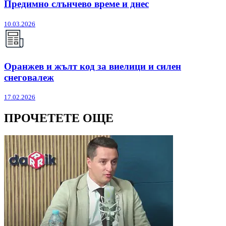
Предимно слънчево време и днес
10.03.2026
Оранжев и жълт код за виелици и силен
снеговалеж
17.02.2026
ПРОЧЕТЕТЕ ОЩЕ