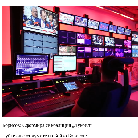
Борисов: Сформира се коалиция „Лукойл”
Чуйте още от думите на Бойко Борисов: