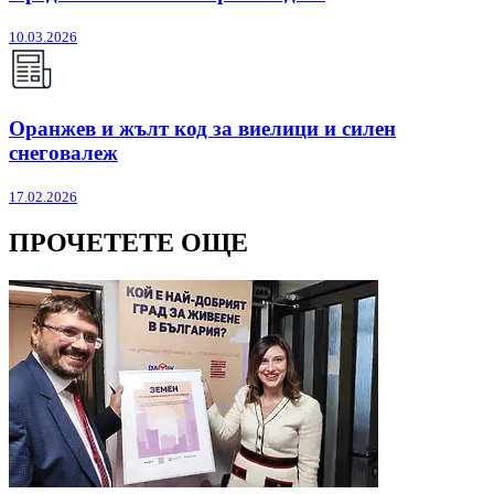
10.03.2026
Оранжев и жълт код за виелици и силен
снеговалеж
17.02.2026
ПРОЧЕТЕТЕ ОЩЕ