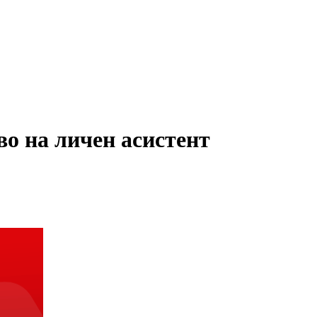
во на личен асистент