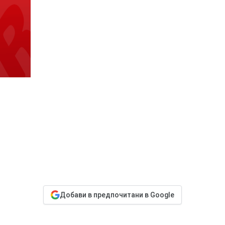
Добави в предпочитани в Google