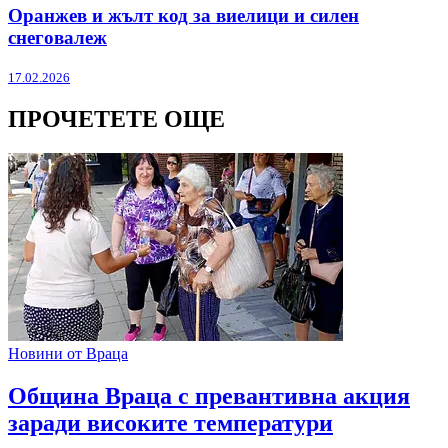
Оранжев и жълт код за виелици и силен
снеговалеж
17.02.2026
ПРОЧЕТЕТЕ ОЩЕ
Новини от Враца
Община Враца с превантивна акция
заради високите температури