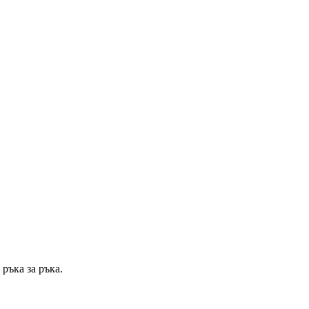
ръка за ръка.