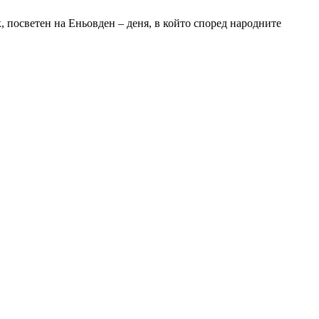
 посветен на Еньовден – деня, в който според народните