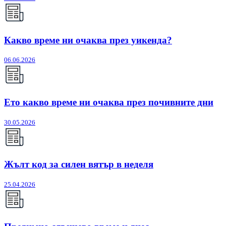
Какво време ни очаква през уикенда?
06.06.2026
Ето какво време ни очаква през почивните дни
30.05.2026
Жълт код за силен вятър в неделя
25.04.2026