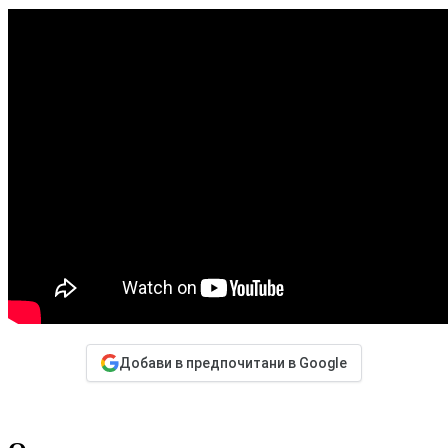
Добави в предпочитани в Google