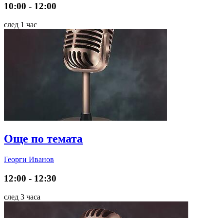
10:00 - 12:00
след 1 час
Още по темата
Георги Иванов
12:00 - 12:30
след 3 часа