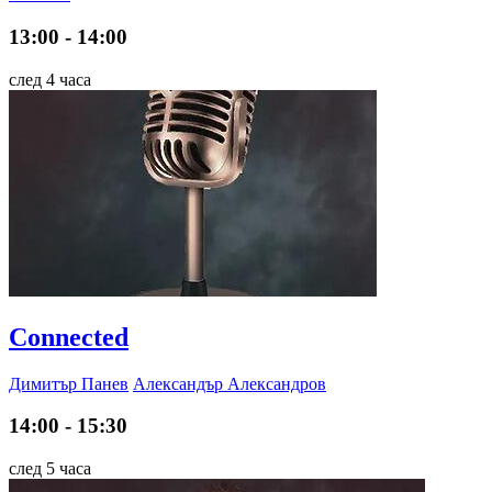
13:00 - 14:00
след 4 часа
Connected
Димитър Панев
Александър Александров
14:00 - 15:30
след 5 часа