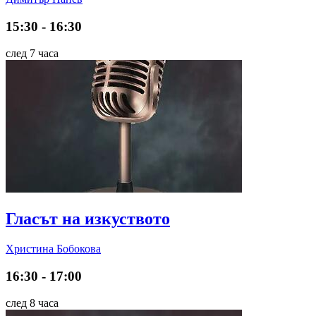
15:30 - 16:30
след 7 часа
Гласът на изкуството
Христина Бобокова
16:30 - 17:00
след 8 часа