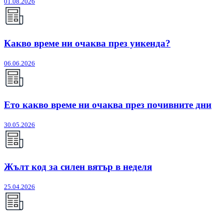
01.08.2026
Какво време ни очаква през уикенда?
06.06.2026
Ето какво време ни очаква през почивните дни
30.05.2026
Жълт код за силен вятър в неделя
25.04.2026