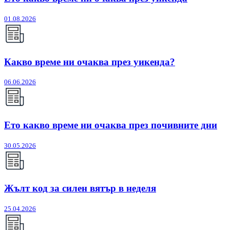
01.08.2026
Какво време ни очаква през уикенда?
06.06.2026
Ето какво време ни очаква през почивните дни
30.05.2026
Жълт код за силен вятър в неделя
25.04.2026