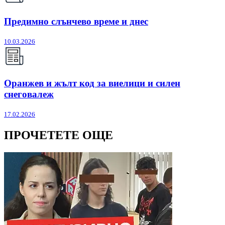
Предимно слънчево време и днес
10.03.2026
Оранжев и жълт код за виелици и силен
снеговалеж
17.02.2026
ПРОЧЕТЕТЕ ОЩЕ