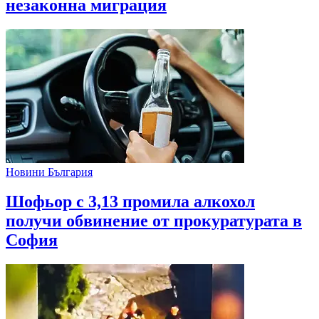
незаконна миграция
Новини България
Шофьор с 3,13 промила алкохол
получи обвинение от прокуратурата в
София