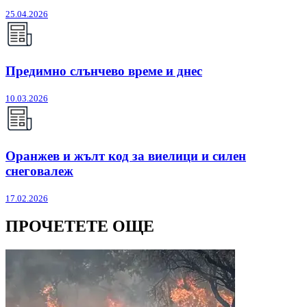
25.04.2026
Предимно слънчево време и днес
10.03.2026
Оранжев и жълт код за виелици и силен
снеговалеж
17.02.2026
ПРОЧЕТЕТЕ ОЩЕ