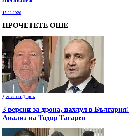
снеговалеж
17.02.2026
ПРОЧЕТЕТЕ ОЩЕ
Денят на Дарик
3 версии за дрона, нахлул в България!
Анализ на Тодор Тагарев