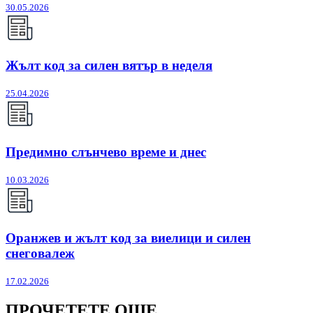
30.05.2026
Жълт код за силен вятър в неделя
25.04.2026
Предимно слънчево време и днес
10.03.2026
Оранжев и жълт код за виелици и силен
снеговалеж
17.02.2026
ПРОЧЕТЕТЕ ОЩЕ