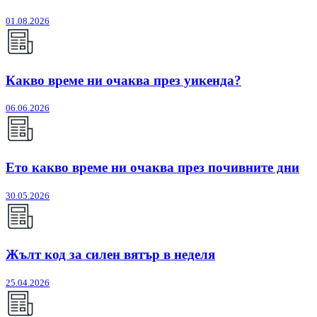
01.08.2026
Какво време ни очаква през уикенда?
06.06.2026
Ето какво време ни очаква през почивните дни
30.05.2026
Жълт код за силен вятър в неделя
25.04.2026