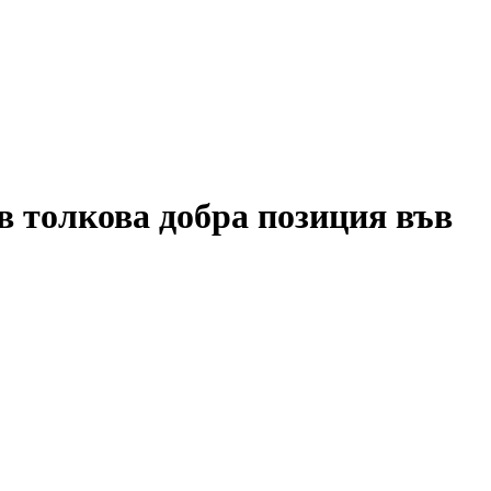
в толкова добра позиция във