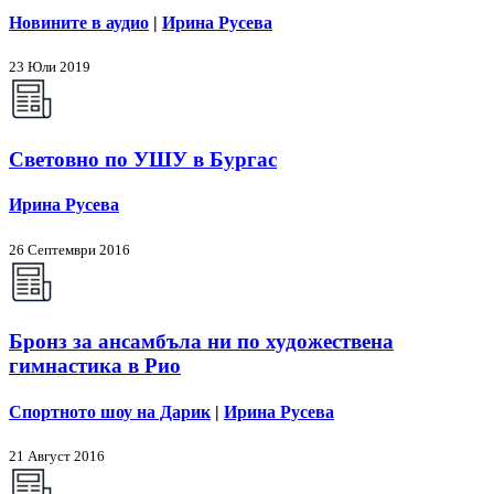
Новините в аудио
|
Ирина Русева
23 Юли 2019
Световно по УШУ в Бургас
Ирина Русева
26 Септември 2016
Бронз за ансамбъла ни по художествена
гимнастика в Рио
Спортното шоу на Дарик
|
Ирина Русева
21 Август 2016