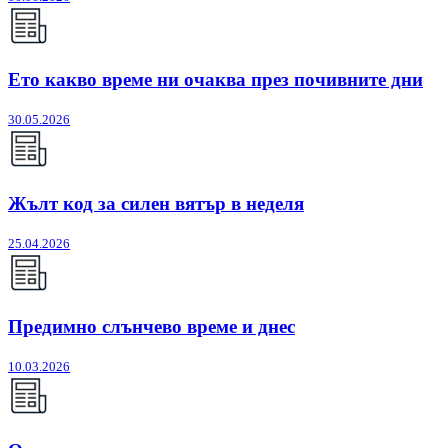
Ето какво време ни очаква през почивните дни
30.05.2026
Жълт код за силен вятър в неделя
25.04.2026
Предимно слънчево време и днес
10.03.2026