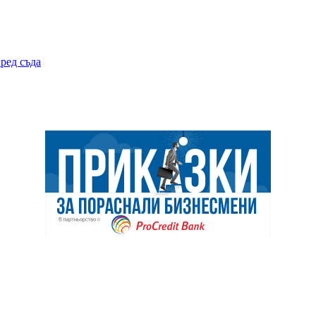
ред съда