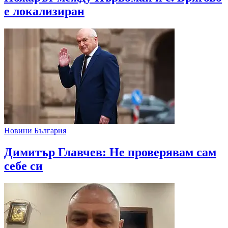
е локализиран
Новини България
Димитър Главчев: Не проверявам сам
себе си