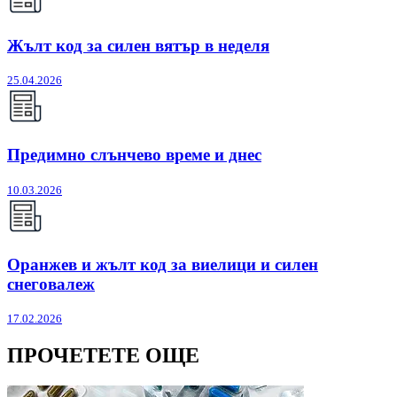
Жълт код за силен вятър в неделя
25.04.2026
Предимно слънчево време и днес
10.03.2026
Оранжев и жълт код за виелици и силен
снеговалеж
17.02.2026
ПРОЧЕТЕТЕ ОЩЕ