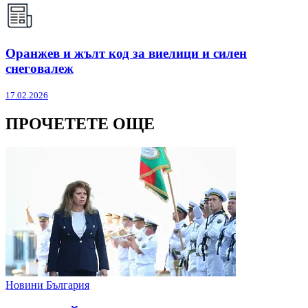
Оранжев и жълт код за виелици и силен
снеговалеж
17.02.2026
ПРОЧЕТЕТЕ ОЩЕ
Новини България