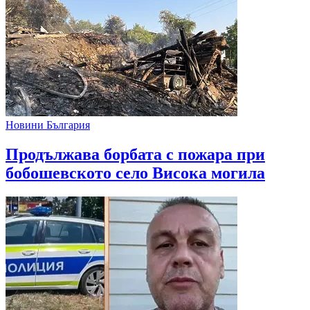
Новини България
Продължава борбата с пожара при
бобошевското село Висока могила