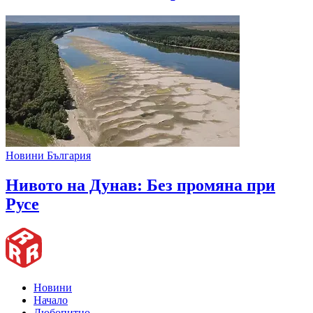
Новини България
Нивото на Дунав: Без промяна при
Русе
Новини
Начало
Любопитно