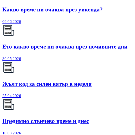
Какво време ни очаква през уикенда?
06.06.2026
Ето какво време ни очаква през почивните дни
30.05.2026
Жълт код за силен вятър в неделя
25.04.2026
Предимно слънчево време и днес
10.03.2026