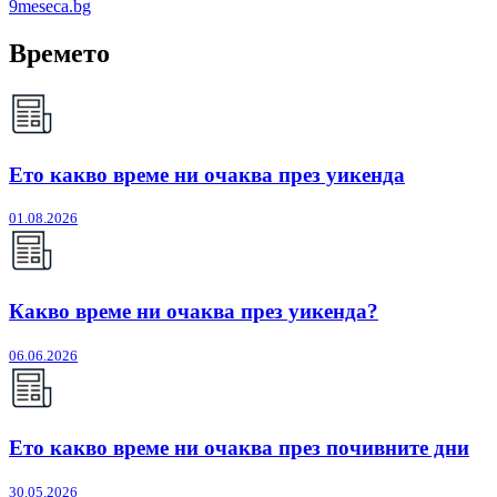
9meseca.bg
Времето
Ето какво време ни очаква през уикенда
01.08.2026
Какво време ни очаква през уикенда?
06.06.2026
Ето какво време ни очаква през почивните дни
30.05.2026