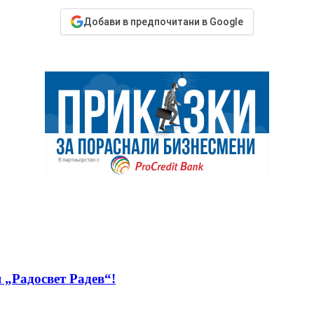
Добави в предпочитани в Google
 „Радосвет Радев“!