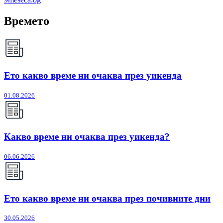
Времето
Ето какво време ни очаква през уикенда
01.08.2026
Какво време ни очаква през уикенда?
06.06.2026
Ето какво време ни очаква през почивните дни
30.05.2026