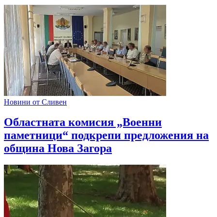
Новини от Сливен
Областната комисия „Военни
паметници“ подкрепи предложения на
община Нова Загора