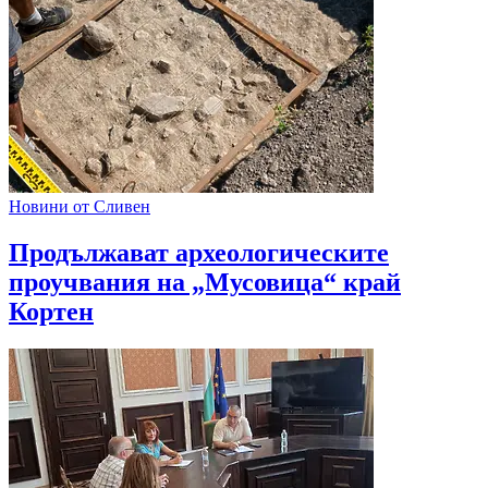
Новини от Сливен
Продължават археологическите
проучвания на „Мусовица“ край
Кортен