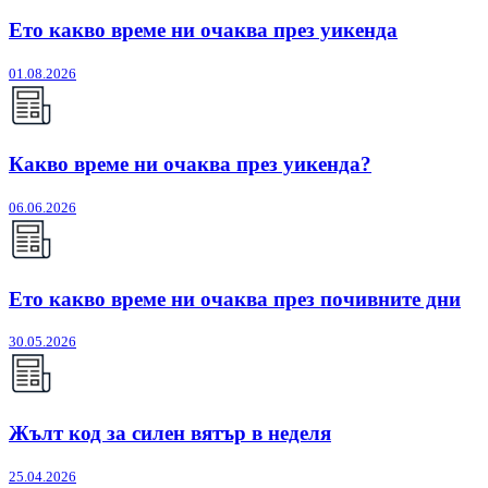
Ето какво време ни очаква през уикенда
01.08.2026
Какво време ни очаква през уикенда?
06.06.2026
Ето какво време ни очаква през почивните дни
30.05.2026
Жълт код за силен вятър в неделя
25.04.2026