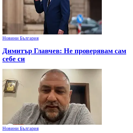
Новини България
Димитър Главчев: Не проверявам сам
себе си
Новини България