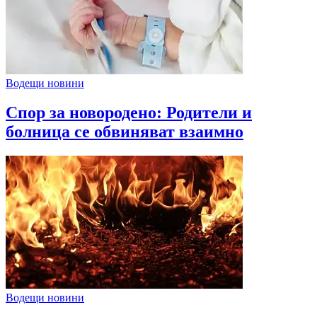
Водещи новини
Спор за новородено: Родители и
болница се обвиняват взаимно
Водещи новини