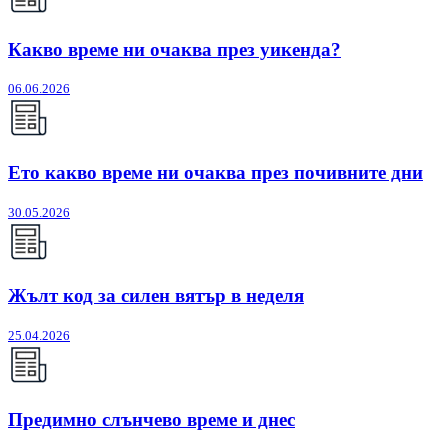
Какво време ни очаква през уикенда?
06.06.2026
Ето какво време ни очаква през почивните дни
30.05.2026
Жълт код за силен вятър в неделя
25.04.2026
Предимно слънчево време и днес