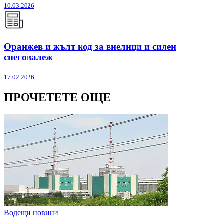
10.03.2026
Оранжев и жълт код за виелици и силен
снеговалеж
17.02.2026
ПРОЧЕТЕТЕ ОЩЕ
Водещи новини