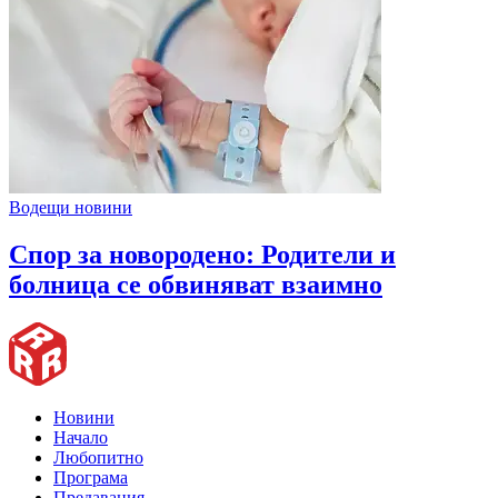
Водещи новини
Спор за новородено: Родители и
болница се обвиняват взаимно
Новини
Начало
Любопитно
Програма
Предавания