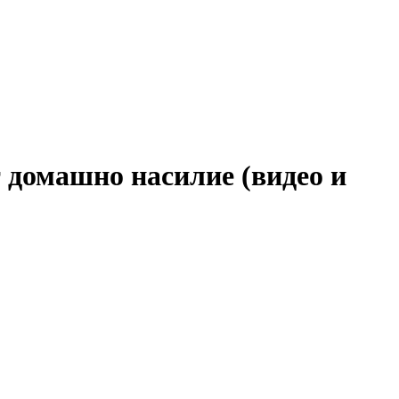
 домашно насилие (видео и