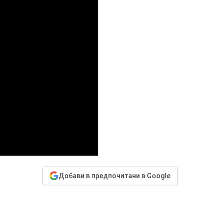
Добави в предпочитани в Google