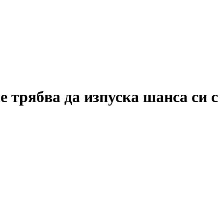
 трябва да изпуска шанса си с