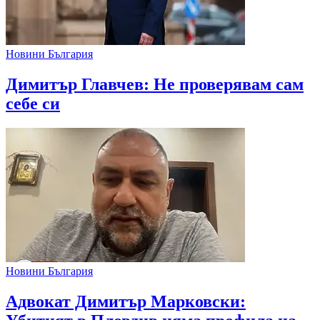
Новини България
Димитър Главчев: Не проверявам сам
себе си
Новини България
Адвокат Димитър Марковски: