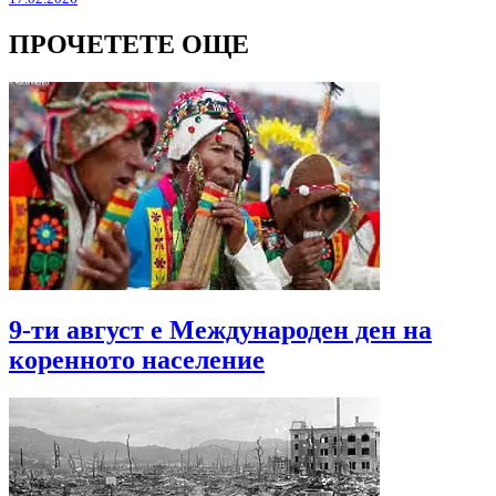
ПРОЧЕТЕТЕ ОЩЕ
9-ти август е Международен ден на
коренното население