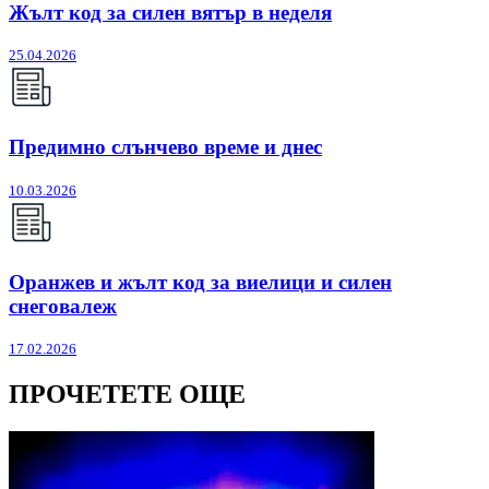
Жълт код за силен вятър в неделя
25.04.2026
Предимно слънчево време и днес
10.03.2026
Оранжев и жълт код за виелици и силен
снеговалеж
17.02.2026
ПРОЧЕТЕТЕ ОЩЕ