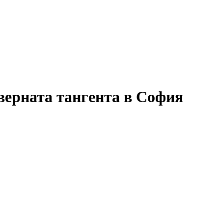
верната тангента в София