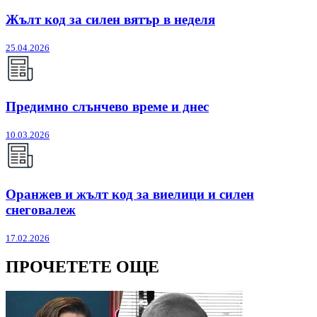
Жълт код за силен вятър в неделя
25.04.2026
Предимно слънчево време и днес
10.03.2026
Оранжев и жълт код за виелици и силен
снеговалеж
17.02.2026
ПРОЧЕТЕТЕ ОЩЕ