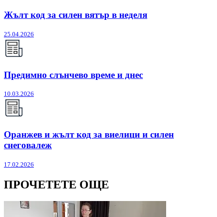
Жълт код за силен вятър в неделя
25.04.2026
Предимно слънчево време и днес
10.03.2026
Оранжев и жълт код за виелици и силен
снеговалеж
17.02.2026
ПРОЧЕТЕТЕ ОЩЕ