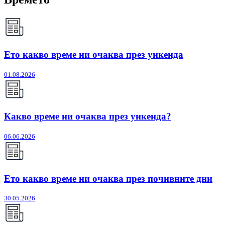
Ето какво време ни очаква през уикенда
01.08.2026
Какво време ни очаква през уикенда?
06.06.2026
Ето какво време ни очаква през почивните дни
30.05.2026