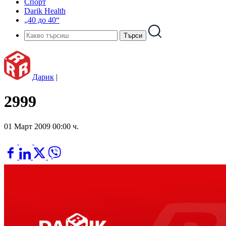
Спорт
Darik Health
„40 до 40“
Дарик
|
2999
01 Март 2009 00:00 ч.