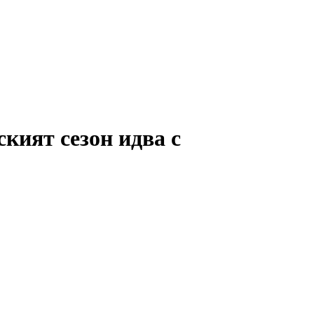
кият сезон идва с