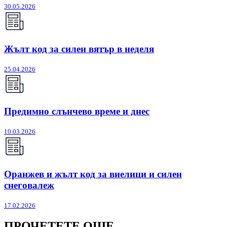
30.05.2026
Жълт код за силен вятър в неделя
25.04.2026
Предимно слънчево време и днес
10.03.2026
Оранжев и жълт код за виелици и силен
снеговалеж
17.02.2026
ПРОЧЕТЕТЕ ОЩЕ