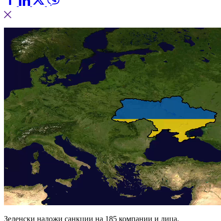
Зеленски наложи санкции на 185 компании и лица,