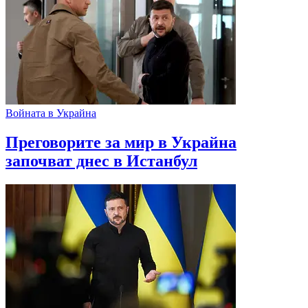
Войната в Украйна
Преговорите за мир в Украйна
започват днес в Истанбул