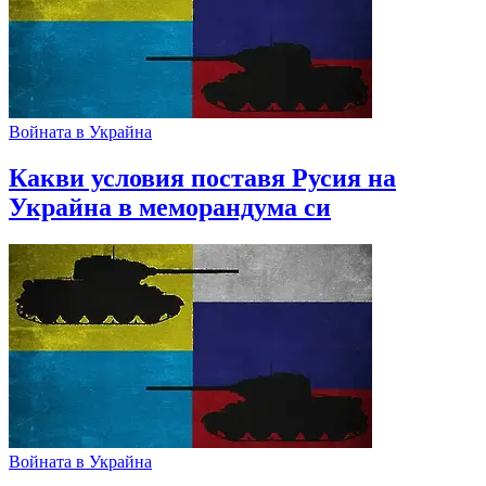
Войната в Украйна
Какви условия поставя Русия на
Украйна в меморандума си
Войната в Украйна