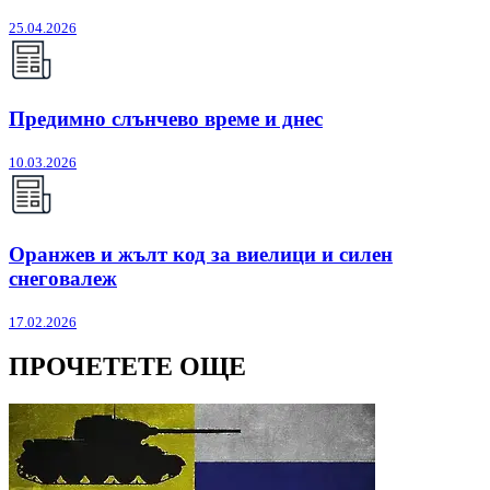
25.04.2026
Предимно слънчево време и днес
10.03.2026
Оранжев и жълт код за виелици и силен
снеговалеж
17.02.2026
ПРОЧЕТЕТЕ ОЩЕ