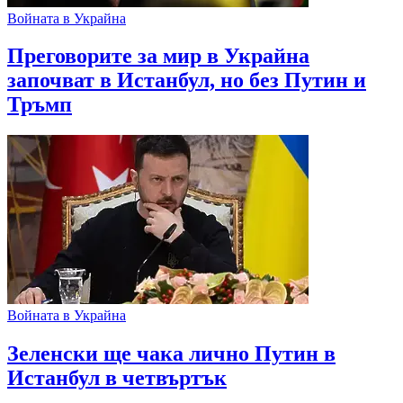
Войната в Украйна
Преговорите за мир в Украйна
започват в Истанбул, но без Путин и
Тръмп
Войната в Украйна
Зеленски ще чака лично Путин в
Истанбул в четвъртък