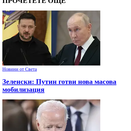
ПРОЧЕТЕТЕ ОЩЕ
Новини от Света
Зеленски: Путин готви нова масова
мобилизация