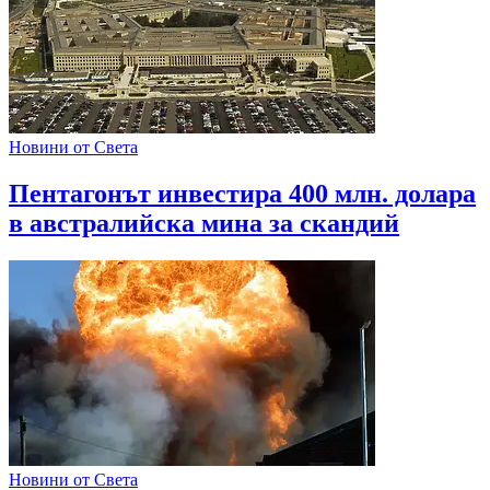
Новини от Света
Пентагонът инвестира 400 млн. долара
в австралийска мина за скандий
Новини от Света