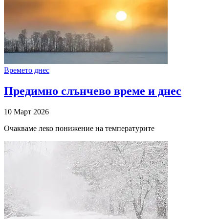
Времето днес
Предимно слънчево време и днес
10 Март 2026
Очакваме леко понижение на температурите