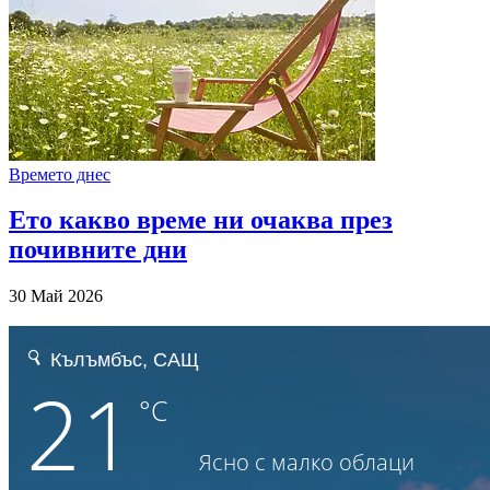
Времето днес
Ето какво време ни очаква през
почивните дни
30 Май 2026