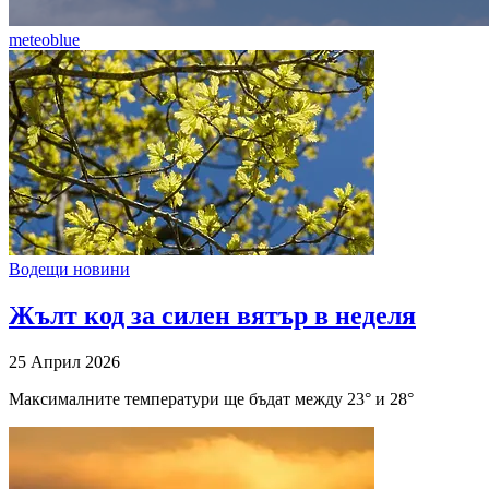
meteoblue
Водещи новини
Жълт код за силен вятър в неделя
25 Април 2026
Максималните температури ще бъдат между 23° и 28°