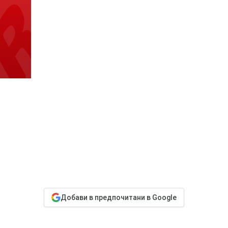
Добави в предпочитани в Google