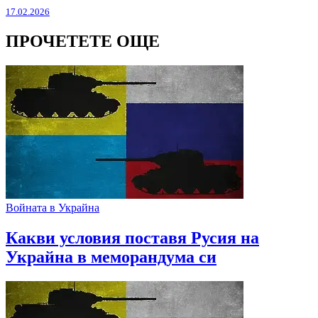
17.02.2026
ПРОЧЕТЕТЕ ОЩЕ
Войната в Украйна
Какви условия поставя Русия на
Украйна в меморандума си