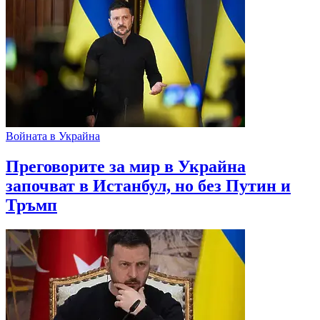
Войната в Украйна
Преговорите за мир в Украйна
започват в Истанбул, но без Путин и
Тръмп