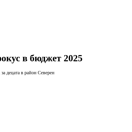
окус в бюджет 2025
 за децата в район Северен