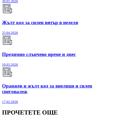
30.05.2026
Жълт код за силен вятър в неделя
25.04.2026
Предимно слънчево време и днес
10.03.2026
Оранжев и жълт код за виелици и силен
снеговалеж
17.02.2026
ПРОЧЕТЕТЕ ОЩЕ