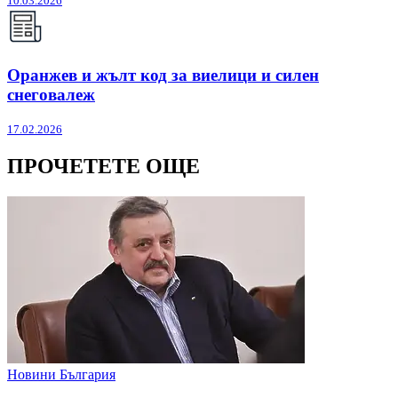
10.03.2026
Оранжев и жълт код за виелици и силен
снеговалеж
17.02.2026
ПРОЧЕТЕТЕ ОЩЕ
Новини България