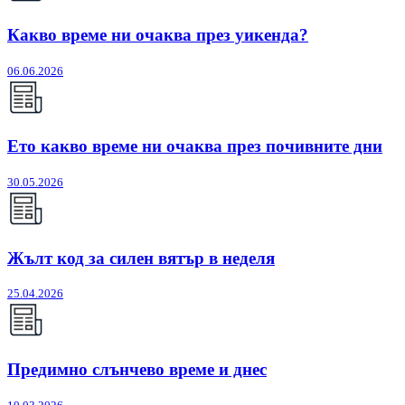
Какво време ни очаква през уикенда?
06.06.2026
Ето какво време ни очаква през почивните дни
30.05.2026
Жълт код за силен вятър в неделя
25.04.2026
Предимно слънчево време и днес