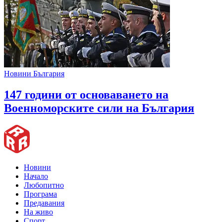
Новини България
147 години от основаването на
Военноморските сили на България
Новини
Начало
Любопитно
Програма
Предавания
На живо
Спорт