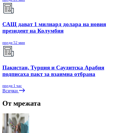
САЩ дават 1 милиард долара на новия
президент на Колумбия
преди 52 мин
Пакистан, Турция и Саудитска Арабия
подписаха пакт за взаимна отбрана
преди 1 час
Всички
От мрежата