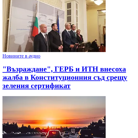
Новините в аудио
"Възраждане", ГЕРБ и ИТН внесоха
жалба в Конституционния съд срещу
зеления сертификат